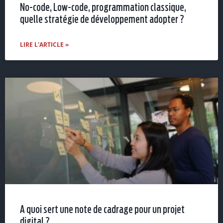
No-code, Low-code, programmation classique,
quelle stratégie de développement adopter ?
LIRE L'ARTICLE »
A quoi sert une note de cadrage pour un projet
digital ?