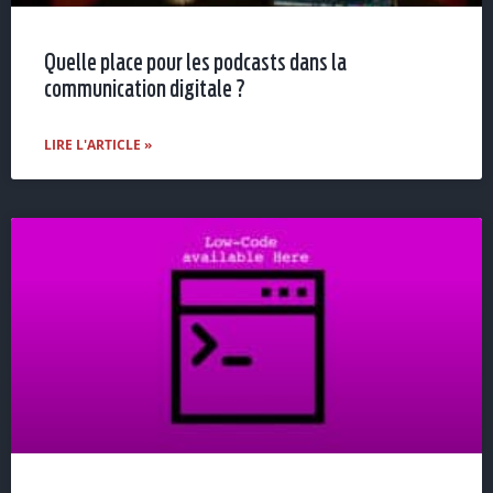
Quelle place pour les podcasts dans la
communication digitale ?
LIRE L'ARTICLE »