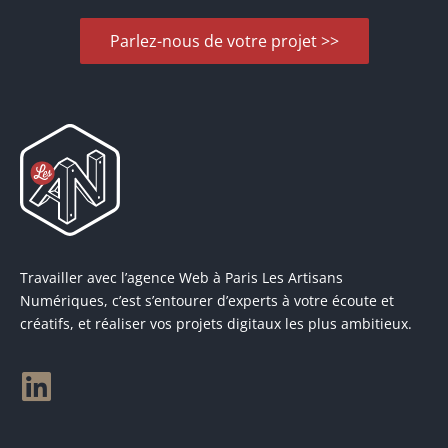
Parlez-nous de votre projet >>
Travailler avec l’agence Web à Paris Les Artisans
Numériques, c’est s’entourer d’experts à votre écoute et
créatifs, et réaliser vos projets digitaux les plus ambitieux.