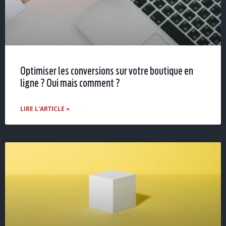
Optimiser les conversions sur votre boutique en
ligne ? Oui mais comment ?
LIRE L'ARTICLE »