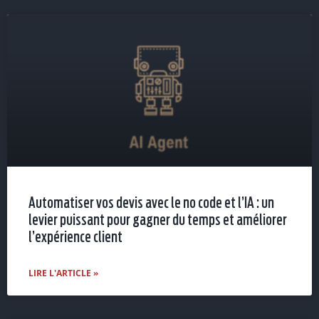
Automatiser vos devis avec le no code et l’IA : un
levier puissant pour gagner du temps et améliorer
l’expérience client
LIRE L'ARTICLE »