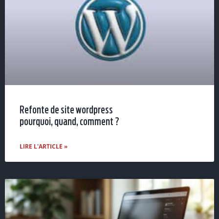
Refonte de site wordpress
pourquoi, quand, comment ?
LIRE L'ARTICLE »