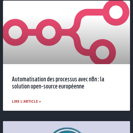
Automatisation des processus avec n8n : la
solution open-source européenne
LIRE L'ARTICLE »