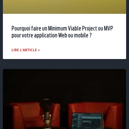
Pourquoi faire un Minimum Viable Project ou MVP
pour votre application Web ou mobile ?
LIRE L'ARTICLE »