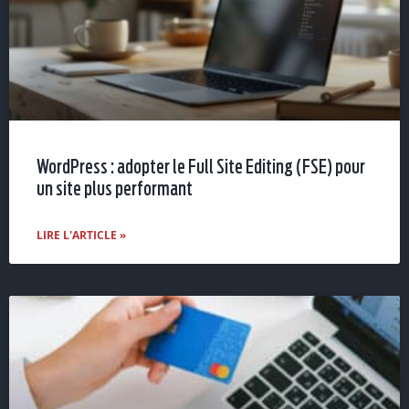
WordPress : adopter le Full Site Editing (FSE) pour
un site plus performant
LIRE L'ARTICLE »