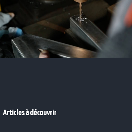
Articles à découvrir