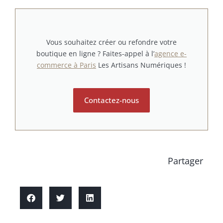
Vous souhaitez créer ou refondre votre
boutique en ligne ? Faites-appel à l’
agence e-
commerce à Paris
Les Artisans Numériques !
Contactez-nous
Partager