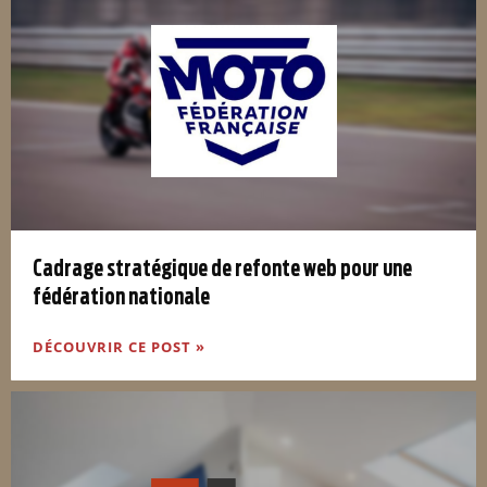
Cadrage stratégique de refonte web pour une
fédération nationale
DÉCOUVRIR CE POST »