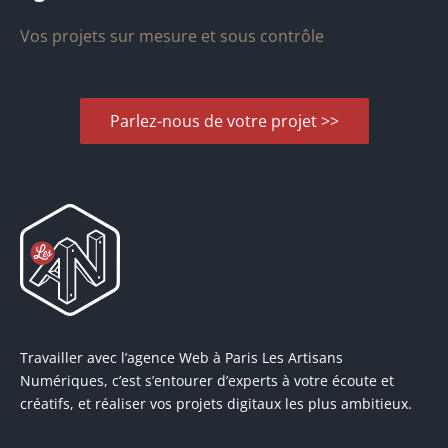
Vos projets sur mesure et sous contrôle
Parlez-nous de votre projet >>
Travailler avec l’agence Web à Paris Les Artisans
Numériques, c’est s’entourer d’experts à votre écoute et
créatifs, et réaliser vos projets digitaux les plus ambitieux.