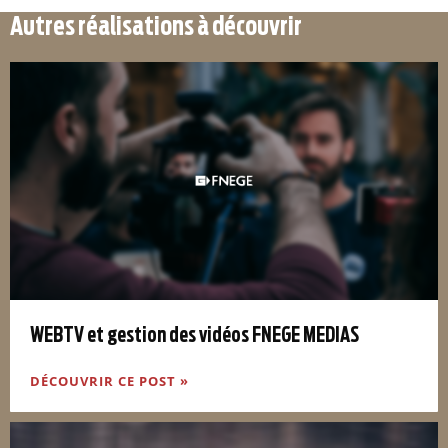
Autres réalisations à découvrir
WEBTV et gestion des vidéos FNEGE MEDIAS
DÉCOUVRIR CE POST »