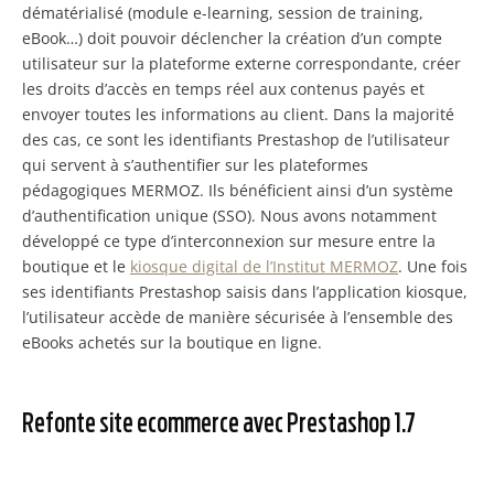
dématérialisé (module e-learning, session de training,
eBook…) doit pouvoir déclencher la création d’un compte
utilisateur sur la plateforme externe correspondante, créer
les droits d’accès en temps réel aux contenus payés et
envoyer toutes les informations au client. Dans la majorité
des cas, ce sont les identifiants Prestashop de l’utilisateur
qui servent à s’authentifier sur les plateformes
pédagogiques MERMOZ. Ils bénéficient ainsi d’un système
d’authentification unique (SSO). Nous avons notamment
développé ce type d’interconnexion sur mesure entre la
boutique et le
kiosque digital de l’Institut MERMOZ
. Une fois
ses identifiants Prestashop saisis dans l’application kiosque,
l’utilisateur accède de manière sécurisée à l’ensemble des
eBooks achetés sur la boutique en ligne.
Refonte site ecommerce avec Prestashop 1.7