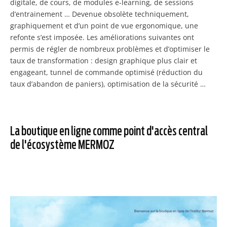
digitale, de cours, de modules e-learning, de sessions
d’entrainement … Devenue obsolète techniquement,
graphiquement et d’un point de vue ergonomique, une
refonte s’est imposée. Les améliorations suivantes ont
permis de régler de nombreux problèmes et d’optimiser le
taux de transformation : design graphique plus clair et
engageant, tunnel de commande optimisé (réduction du
taux d’abandon de paniers), optimisation de la sécurité …
La boutique en ligne comme point d'accès central
de l'écosystème MERMOZ