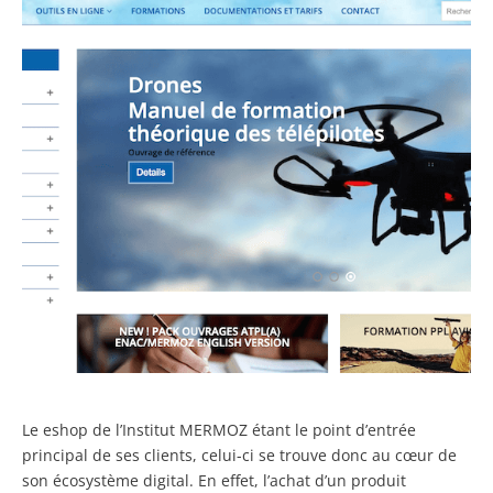
Le eshop de l’Institut MERMOZ étant le point d’entrée
principal de ses clients, celui-ci se trouve donc au cœur de
son écosystème digital. En effet, l’achat d’un produit