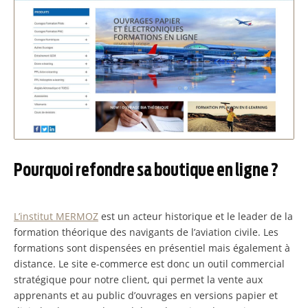
Pourquoi refondre sa boutique en ligne ?
L’institut MERMOZ
est un acteur historique et le leader de la
formation théorique des navigants de l’aviation civile. Les
formations sont dispensées en présentiel mais également à
distance. Le site e-commerce est donc un outil commercial
stratégique pour notre client, qui permet la vente aux
apprenants et au public d’ouvrages en versions papier et