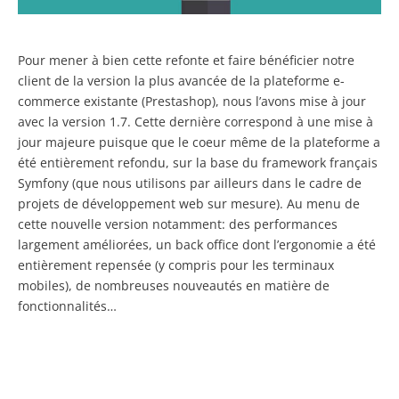
Pour mener à bien cette refonte et faire bénéficier notre
client de la version la plus avancée de la plateforme e-
commerce existante (Prestashop), nous l’avons mise à jour
avec la version 1.7. Cette dernière correspond à une mise à
jour majeure puisque que le coeur même de la plateforme a
été entièrement refondu, sur la base du framework français
Symfony (que nous utilisons par ailleurs dans le cadre de
projets de développement web sur mesure). Au menu de
cette nouvelle version notamment: des performances
largement améliorées, un back office dont l’ergonomie a été
entièrement repensée (y compris pour les terminaux
mobiles), de nombreuses nouveautés en matière de
fonctionnalités…