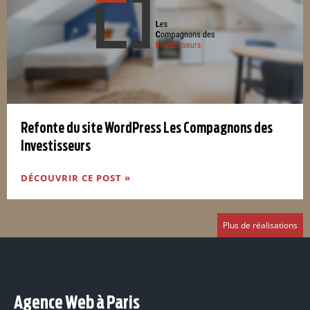
Refonte du site WordPress Les Compagnons des
Investisseurs
DÉCOUVRIR CE POST »
Plus de réalisations
Agence Web à Paris