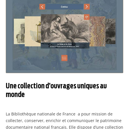
Une collection d’ouvrages uniques au
monde
La Bibliothèque nationale de France a pour mission de
collecter, conserver, enrichir et communiquer le patrimoine
documentaire national français. Elle dispose d’une collection