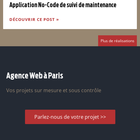
Application No-Code de suivi de maintenance
DÉCOUVRIR CE POST »
Plus de réalisations
Agence Web à Paris
Vos projets sur mesure et sous contrôle
Parlez-nous de votre projet >>