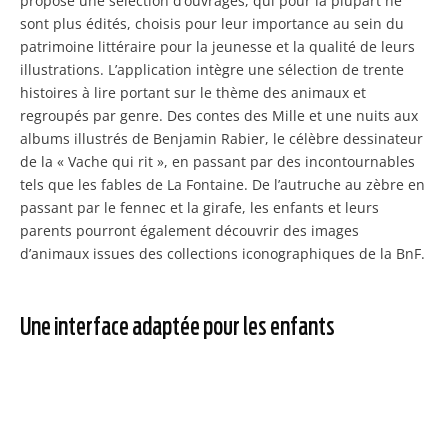
propose une sélection d’ouvrages, qui pour la plupart ne
sont plus édités, choisis pour leur importance au sein du
patrimoine littéraire pour la jeunesse et la qualité de leurs
illustrations. L’application intègre une sélection de trente
histoires à lire portant sur le thème des animaux et
regroupés par genre. Des contes des Mille et une nuits aux
albums illustrés de Benjamin Rabier, le célèbre dessinateur
de la « Vache qui rit », en passant par des incontournables
tels que les fables de La Fontaine. De l’autruche au zèbre en
passant par le fennec et la girafe, les enfants et leurs
parents pourront également découvrir des images
d’animaux issues des collections iconographiques de la BnF.
Une interface adaptée pour les enfants