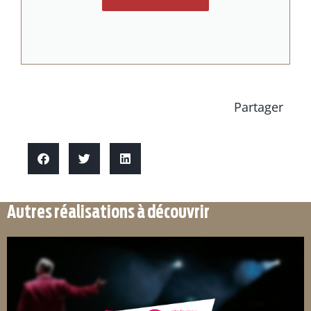
Partager
Autres réalisations à découvrir