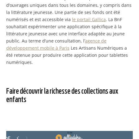
d’ouvrages uniques dans tous les domaines, y compris dans
la littérature jeunesse. Une partie de ses fonds ont été
numérisés et est accessible via
le portail Gallica
. La BnF
souhaitait expérimenter une application spécifique à la
littérature jeunesse avec une interface adaptée au jeune
public. Au terme d’une consultation, l’
agence de
développement mobile à Paris
Les Artisans Numériques a
été retenue pour produire cette application pour tablettes
numériques.
Faire découvrir la richesse des collections aux
enfants