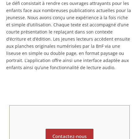
Le défi consistait à rendre ces ouvrages attrayants pour les
enfants face aux nombreuses publications actuelles pour la
jeunesse. Nous avons conçu une expérience à la fois riche
et simple d’utilisation. Chaque texte est accompagné d’une
courte présentation le replaçant dans son contexte
d’écriture et d’édition. Les jeunes lecteurs accèdent ensuite
aux planches originales numérisées par la BnF via une
liseuse en simple ou double page, en format paysage ou
portrait. L’application offre ainsi une interface adaptée aux
enfants ainsi qu’une fonctionnalité de lecture audio.
Contactez-nous