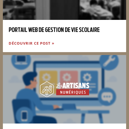
PORTAIL WEB DE GESTION DE VIE SCOLAIRE
DÉCOUVRIR CE POST »