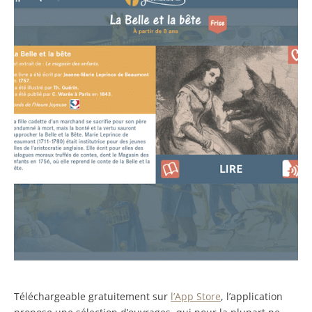
Téléchargeable gratuitement sur
l’App Store
, l’application