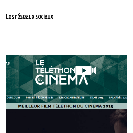
Les réseaux sociaux