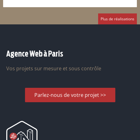
Plus de réalisations
Agence Web à Paris
Vos projets sur mesure et sous contrôle
Parlez-nous de votre projet >>