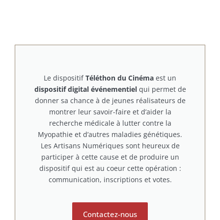
Le dispositif
Téléthon du Cinéma
est un
dispositif digital événementiel
qui permet de
donner sa chance à de jeunes réalisateurs de
montrer leur savoir-faire et d’aider la
recherche médicale à lutter contre la
Myopathie et d’autres maladies génétiques.
Les Artisans Numériques sont heureux de
participer à cette cause et de produire un
dispositif qui est au coeur cette opération :
communication, inscriptions et votes.
Contactez-nous