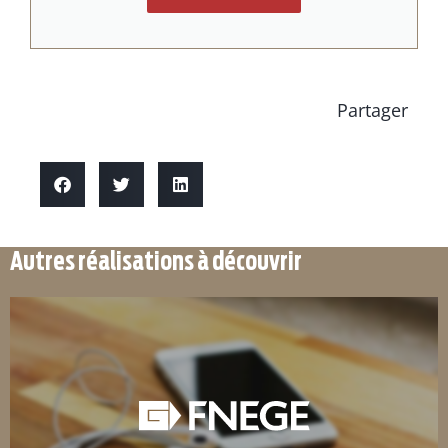
Partager
Autres réalisations à découvrir