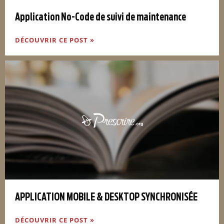
Application No-Code de suivi de maintenance
DÉCOUVRIR CE POST »
APPLICATION MOBILE & DESKTOP SYNCHRONISÉE
DÉCOUVRIR CE POST »