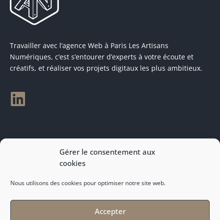
Travailler avec l’agence Web à Paris Les Artisans
Numériques, c’est s’entourer d’experts à votre écoute et
créatifs, et réaliser vos projets digitaux les plus ambitieux.
Rendez-vous sur demande à
Gérer le consentement aux
contact@artnum.com
cookies
Nous utilisons des cookies pour optimiser notre site web.
Accepter