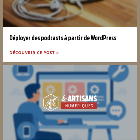
Déployer des podcasts à partir de WordPress
DÉCOUVRIR CE POST »