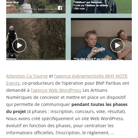
Attention Ça Tourne
et
l’agence événementielle WHY NOTE
Events
, co-producteurs de l’opération pour BNP Paribas ont
demandé à
l’agence Web WordPress
Les Artisans
Numériques de concevoir et mettre en place un dispositif
qui permette de communiquer
pendant toutes les phases
du projet
(4 phases : inscription, concours, vote, résultat).
Nous avons créé spécifiquement un site Web WordPress,
évolutif en fonction des phases, pour centraliser les
informations officielles, l’inscription, le règlement, …