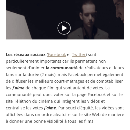
Les réseaux sociaux
(
Facebook
et
Twitter
) sont
particulièrement importants car ils permettent non
seulement d’animer
la communauté
de réalisateurs et leurs
fans sur la durée (2 mois), mais Facebook permet également
de diffuser les meilleurs court-métrages et de comptabiliser
les
J’aime
de chaque film qui sont autant de votes. La
communauté peut donc voter sur la page Facebook et sur le
site Téléthon du cinéma qui intègrent les vidéos et
centralise les votes
J’aime
. Par souci d’équité, les vidéos sont
affichées dans un ordre aléatoire sur le site Web de manière
à donner une bonne visibilité à tous les films.