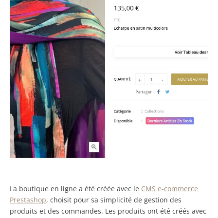
La boutique en ligne a été créée avec le
CMS e-commerce
Prestashop
, choisit pour sa simplicité de gestion des
produits et des commandes. Les produits ont été créés avec