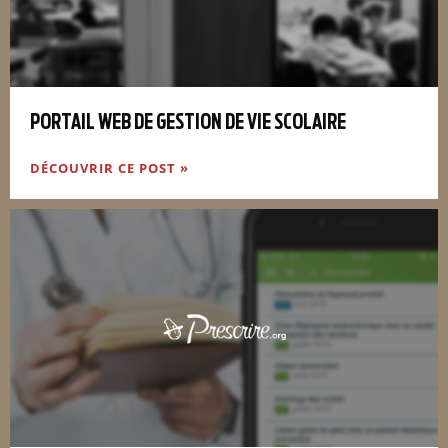
PORTAIL WEB DE GESTION DE VIE SCOLAIRE
DÉCOUVRIR CE POST »