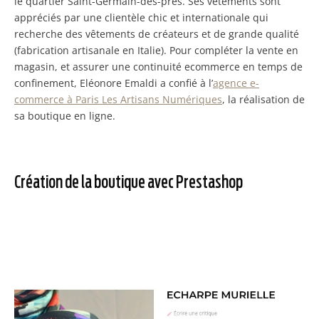
le quartier Saint-Germain-des-près. Ses vêtements sont
appréciés par une clientèle chic et internationale qui
recherche des vêtements de créateurs et de grande qualité
(fabrication artisanale en Italie). Pour compléter la vente en
magasin, et assurer une continuité ecommerce en temps de
confinement, Eléonore Emaldi a confié à l’
agence e-
commerce à Paris Les Artisans Numériques
, la réalisation de
sa boutique en ligne.
Création de la boutique avec Prestashop