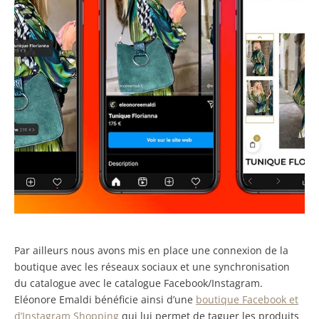
Par ailleurs nous avons mis en place une connexion de la
boutique avec les réseaux sociaux et une synchronisation
du catalogue avec le catalogue Facebook/Instagram.
Eléonore Emaldi bénéficie ainsi d’une
boutique Facebook et
d’Instagram Shopping
qui lui permet de taguer les produits