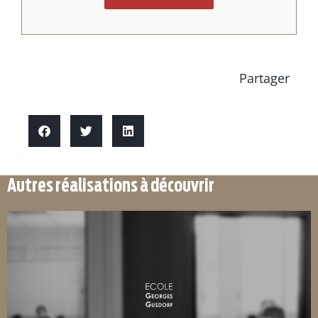
Partager
Autres réalisations à découvrir