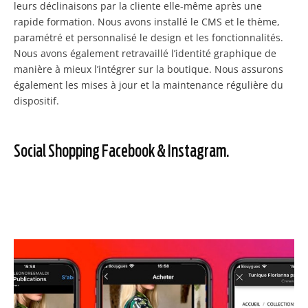
leurs déclinaisons par la cliente elle-même après une
rapide formation. Nous avons installé le CMS et le thème,
paramétré et personnalisé le design et les fonctionnalités.
Nous avons également retravaillé l’identité graphique de
manière à mieux l’intégrer sur la boutique. Nous assurons
également les mises à jour et la maintenance régulière du
dispositif.
Social Shopping Facebook & Instagram.