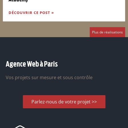
DÉCOUVRIR CE POST »
Plus de réalisations
Agence Web à Paris
Vos projets sur mesure et sous contrôle
Parlez-nous de votre projet >>