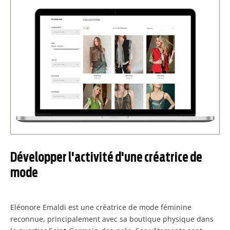
Développer l'activité d'une créatrice de
mode
Eléonore Emaldi est une créatrice de mode féminine
reconnue, principalement avec sa boutique physique dans