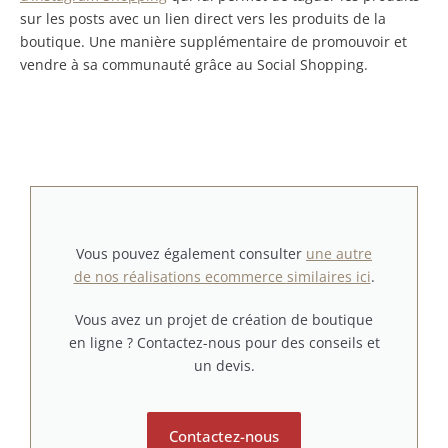
sur les posts avec un lien direct vers les produits de la
boutique. Une manière supplémentaire de promouvoir et
vendre à sa communauté grâce au Social Shopping.
Vous pouvez également consulter
une autre
de nos réalisations ecommerce similaires ici
.
Vous avez un projet de création de boutique
en ligne ? Contactez-nous pour des conseils et
un devis.
Contactez-nous